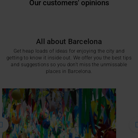
Our customers' opinions
All about Barcelona
Get heap loads of ideas for enjoying the city and
getting to know it inside out. We offer you the best tips
and suggestions so you don’t miss the unmissable
places in Barcelona.