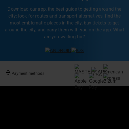
Download our app, the best guide to getting around the
city: look for routes and transport alternatives, find the
most emblematic places in the city, buy tickets to get
around the city, and carry them with you on the app. What
are you waiting for?
Payment methods