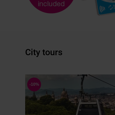
City tours