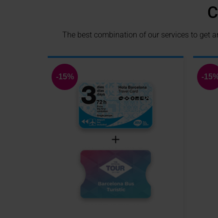
C
The best combination of our services to get a