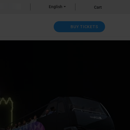
English
Cart
BUY TICKETS