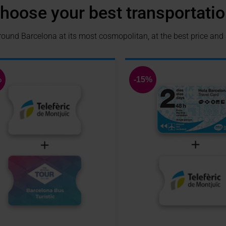
hoose your best transportatio
round Barcelona at its most cosmopolitan, at the best price and