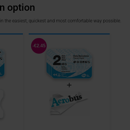
n option
 in the easiest, quickest and most comfortable way possible.