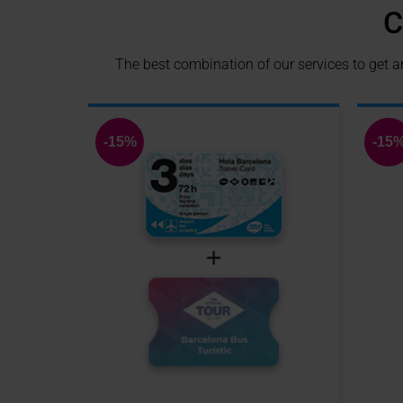
C
The best combination of our services to get a