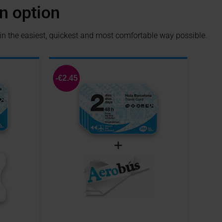
n option
 in the easiest, quickest and most comfortable way possible.