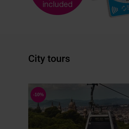
City tours