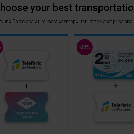
hoose your best transportatio
round Barcelona at its most cosmopolitan, at the best price and