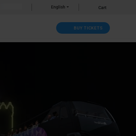
English
Cart
BUY TICKETS