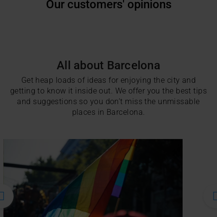
Our customers' opinions
All about Barcelona
Get heap loads of ideas for enjoying the city and
getting to know it inside out. We offer you the best tips
and suggestions so you don’t miss the unmissable
places in Barcelona.