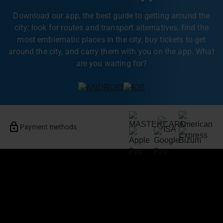
Download our app, the best guide to getting around the
city: look for routes and transport alternatives, find the
most emblematic places in the city, buy tickets to get
around the city, and carry them with you on the app. What
are you waiting for?
Payment methods